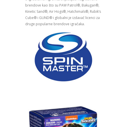
brendove kao što su PAW Patrol®, Bakugan®,
Kinetic Sand®, Air Hogs®, Hatchimals®, Rubik’s
Cube® i GUND® i globalni je izdavač licenci za
druge popularne brendove igračaka.